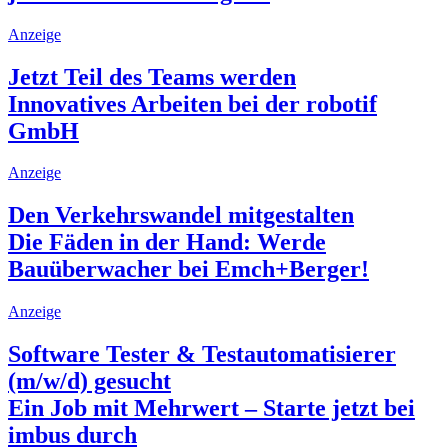
Anzeige
Jetzt Teil des Teams werden
Innovatives Arbeiten bei der robotif
GmbH
Anzeige
Den Verkehrswandel mitgestalten
Die Fäden in der Hand: Werde
Bauüberwacher bei Emch+Berger!
Anzeige
Software Tester & Testautomatisierer
(m/w/d) gesucht
Ein Job mit Mehrwert – Starte jetzt bei
imbus durch