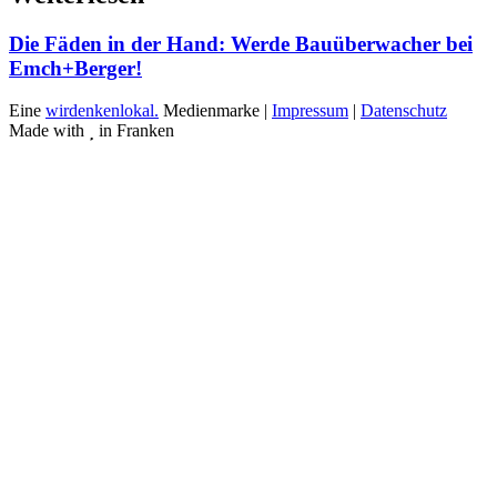
Die Fäden in der Hand: Werde Bauüberwacher bei
Emch+Berger!
Eine
wirdenkenlokal.
Medienmarke |
Impressum
|
Datenschutz
Made with
in Franken