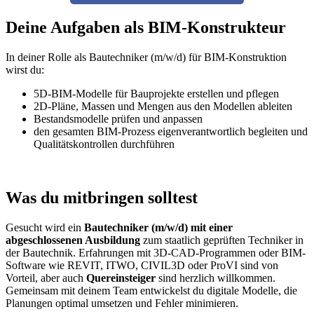
Deine Aufgaben als BIM-Konstrukteur
In deiner Rolle als Bautechniker (m/w/d) für BIM-Konstruktion
wirst du:
5D-BIM-Modelle für Bauprojekte erstellen und pflegen
2D-Pläne, Massen und Mengen aus den Modellen ableiten
Bestandsmodelle prüfen und anpassen
den gesamten BIM-Prozess eigenverantwortlich begleiten und
Qualitätskontrollen durchführen
Was du mitbringen solltest
Gesucht wird ein
Bautechniker (m/w/d) mit einer
abgeschlossenen Ausbildung
zum staatlich geprüften Techniker in
der Bautechnik. Erfahrungen mit 3D-CAD-Programmen oder BIM-
Software wie REVIT, ITWO, CIVIL3D oder ProVI sind von
Vorteil, aber auch
Quereinsteiger
sind herzlich willkommen.
Gemeinsam mit deinem Team entwickelst du digitale Modelle, die
Planungen optimal umsetzen und Fehler minimieren.