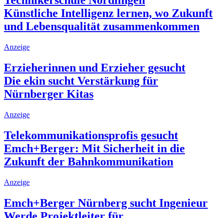
Technikerschule Nördlingen
Künstliche Intelligenz lernen, wo Zukunft
und Lebensqualität zusammenkommen
Anzeige
Erzieherinnen und Erzieher gesucht
Die ekin sucht Verstärkung für
Nürnberger Kitas
Anzeige
Telekommunikationsprofis gesucht
Emch+Berger: Mit Sicherheit in die
Zukunft der Bahnkommunikation
Anzeige
Emch+Berger Nürnberg sucht Ingenieur
Werde Projektleiter für